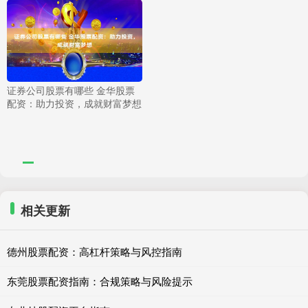
证券公司股票有哪些 金华股票
配资：助力投资，成就财富梦想
相关更新
德州股票配资：高杠杆策略与风控指南
东莞股票配资指南：合规策略与风险提示