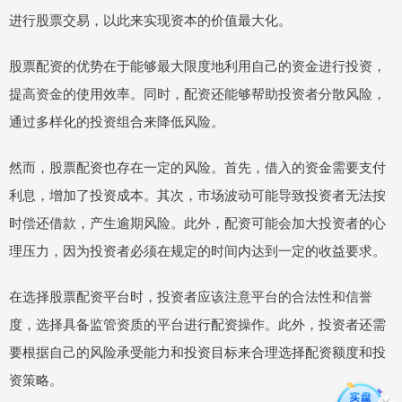
进行股票交易，以此来实现资本的价值最大化。
股票配资的优势在于能够最大限度地利用自己的资金进行投资，
提高资金的使用效率。同时，配资还能够帮助投资者分散风险，
通过多样化的投资组合来降低风险。
然而，股票配资也存在一定的风险。首先，借入的资金需要支付
利息，增加了投资成本。其次，市场波动可能导致投资者无法按
时偿还借款，产生逾期风险。此外，配资可能会加大投资者的心
理压力，因为投资者必须在规定的时间内达到一定的收益要求。
在选择股票配资平台时，投资者应该注意平台的合法性和信誉
度，选择具备监管资质的平台进行配资操作。此外，投资者还需
要根据自己的风险承受能力和投资目标来合理选择配资额度和投
资策略。