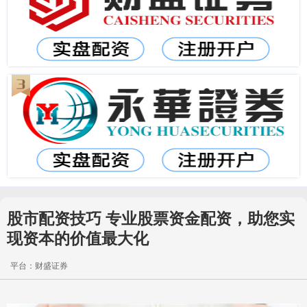
股市配资技巧 专业股票资金配资，助您实
现资本的价值最大化
平台：财盛证券