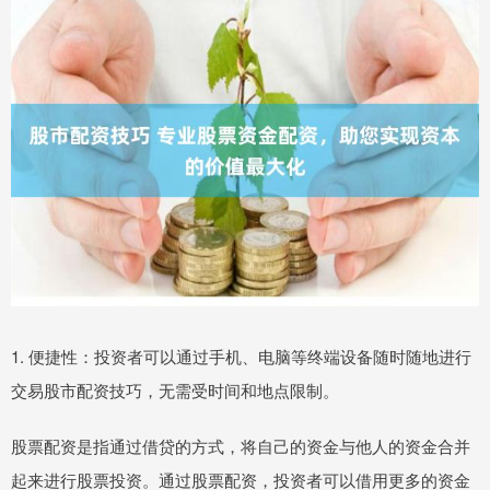
1. 便捷性：投资者可以通过手机、电脑等终端设备随时随地进行
交易股市配资技巧，无需受时间和地点限制。
股票配资是指通过借贷的方式，将自己的资金与他人的资金合并
起来进行股票投资。通过股票配资，投资者可以借用更多的资金