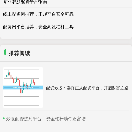
专业炒股配资平台指南
线上配资网推荐，正规平台安全可靠
配资网平台推荐，安全高效杠杆工具
推荐阅读
配资炒股：选择正规配资平台，开启财富之路
​炒股配资选对平台，资金杠杆助你财富增