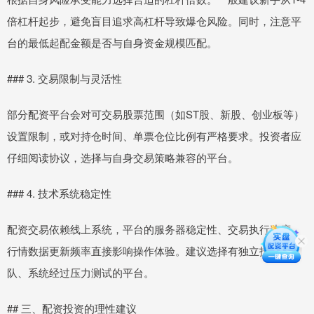
倍杠杆起步，避免盲目追求高杠杆导致爆仓风险。同时，注意平
台的最低起配金额是否与自身资金规模匹配。
### 3. 交易限制与灵活性
部分配资平台会对可交易股票范围（如ST股、新股、创业板等）
设置限制，或对持仓时间、单票仓位比例有严格要求。投资者应
仔细阅读协议，选择与自身交易策略兼容的平台。
### 4. 技术系统稳定性
配资交易依赖线上系统，平台的服务器稳定性、交易执行速度、
行情数据更新频率直接影响操作体验。建议选择有独立技术团
队、系统经过压力测试的平台。
## 三、配资投资的理性建议