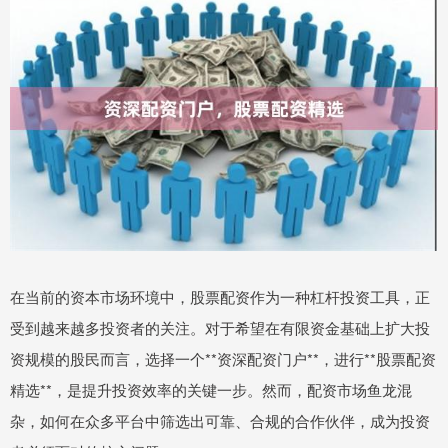
在当前的资本市场环境中，股票配资作为一种杠杆投资工具，正
受到越来越多投资者的关注。对于希望在有限资金基础上扩大投
资规模的股民而言，选择一个**资深配资门户**，进行**股票配资
精选**，是提升投资效率的关键一步。然而，配资市场鱼龙混
杂，如何在众多平台中筛选出可靠、合规的合作伙伴，成为投资