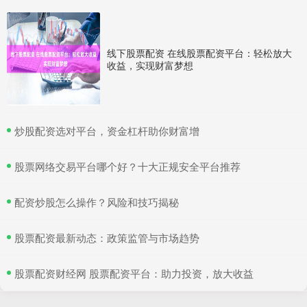
线下股票配资 在线股票配资平台：轻松放大
收益，实现财富梦想
​炒股配资选对平台，资金杠杆助你财富增
​股票网络交易平台哪个好？十大正规安全平台推荐
​配资炒股怎么操作？风险和技巧揭秘
​股票配资最新动态：政策监管与市场趋势
​股票配资财经网 股票配资平台：助力投资，放大收益