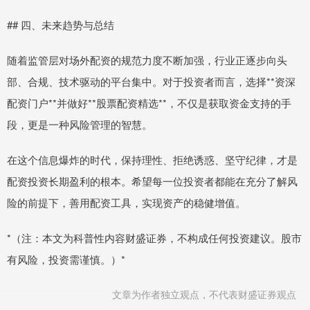
## 四、未来趋势与总结
随着监管层对场外配资的规范力度不断加强，行业正逐步向头
部、合规、技术驱动的平台集中。对于投资者而言，选择**资深
配资门户**并做好**股票配资精选**，不仅是获取资金支持的手
段，更是一种风险管理的智慧。
在这个信息爆炸的时代，保持理性、拒绝诱惑、坚守纪律，才是
配资投资长期盈利的根本。希望每一位投资者都能在充分了解风
险的前提下，善用配资工具，实现资产的稳健增值。
*（注：本文为科普性内容财盛证券，不构成任何投资建议。股市
有风险，投资需谨慎。）*
文章为作者独立观点，不代表财盛证券观点