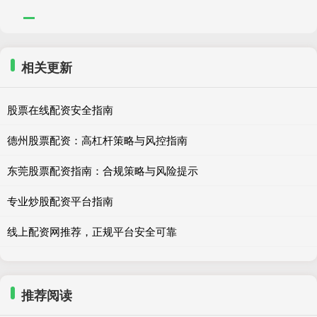
相关更新
股票在线配资安全指南
德州股票配资：高杠杆策略与风控指南
东莞股票配资指南：合规策略与风险提示
专业炒股配资平台指南
线上配资网推荐，正规平台安全可靠
推荐阅读