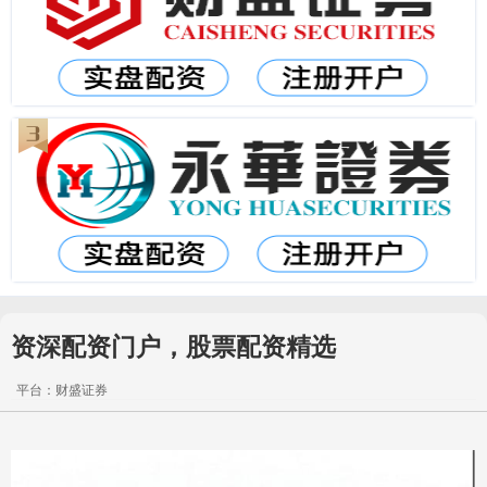
资深配资门户，股票配资精选
平台：财盛证券