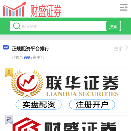
搜索
正规配资平台排行
更多
已收录
999
+家平台