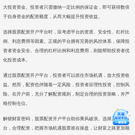
大投资资金。投资者只需缴纳一定比例的保证金，即可获得数倍
于自身资金的配资额度，从而大幅提升投资收益。
选择股票配资开户平台时，应考虑平台的资质、安全性、杠杆比
例、利息费用等因素。正规的平台拥有完善的风控体系，保障投
资者资金安全。合理的杠杆比例和利息费用，则能帮助投资者优
化投资成本。
通过股票配资开户平台，投资者可以抓住市场机遇，放大投资收
益。然而，配资也伴随着一定风险，投资者应理性投资，控制风
险。在开户前，充分了解配资规则，制定合理的投资策略，并严
格控制仓位。
解锁财富密码，股票配资开户平台助你乘风破浪。选择正规平
台，合理配资，把握市场机遇股票谁在操盘，让财富之路更加顺