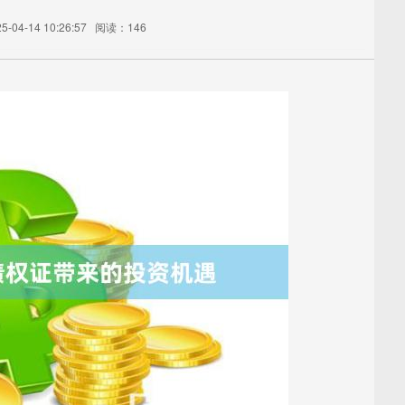
04-14 10:26:57
阅读：146