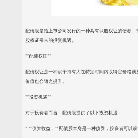
配债股是指上市公司发行的一种具有认股权证的债券。
股权证带来的投资机遇。
**配债权证**
配债权证是一种赋予持有人在特定时间内以特定价格购
价值也会随之提升。
**投资机遇**
对于投资者而言，配债股提供了以下投资机遇：
* **债券收益：**配债股本身是一种债券，投资者可以