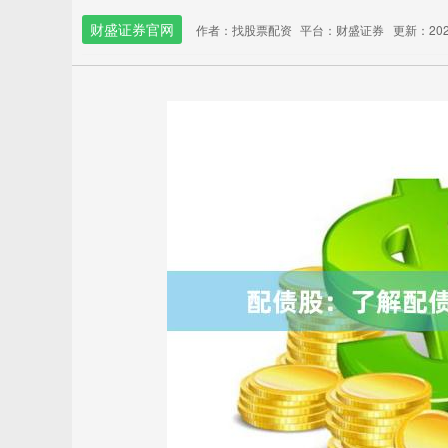
财盛证券官网
作者：找股票配资
平台：财盛证券
更新：2025-