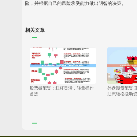
险，并根据自己的风险承受能力做出明智的决策。
相关文章
股票微配资：杠杆灵活，轻量操作
外盘期货配资 
首选
助您轻松撬动