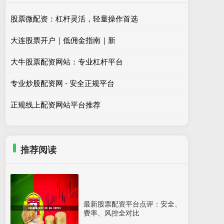
股票微配资：杠杆灵活，轻量操作首选
大连股票开户｜低佣金指南｜新
大牛股票配资网站：专业杠杆平台
专业炒股配资网 - 安全正规平台
正规线上配资网站平台推荐
推荐阅读
最新股票配资平台点评：安全、
费率、风控全对比