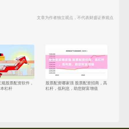
文章为作者独立观点，不代表财盛证券观点
正规股票配资软件，
股票配资哪家强 股票配资招商，高
资本杠杆
杠杆，低利息，助您财富增值