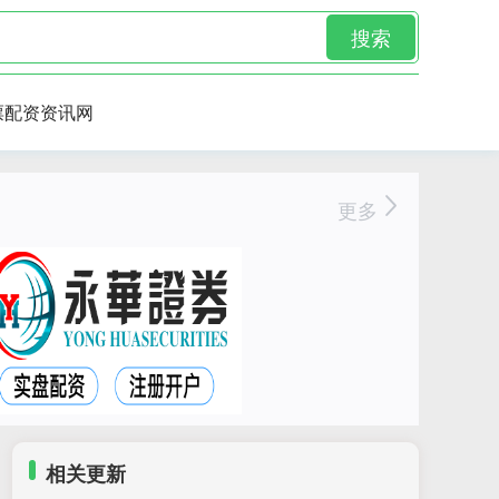
搜索
票配资资讯网
更多
相关更新