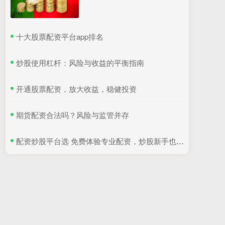
​十大股票配资平台app排名
​炒股使用杠杆：风险与收益的平衡指南
​开通股票配资，放大收益，稳健投资
​期货配资合法吗？风险与监管并存
​配资炒股平台选 免费体验专业配资，炒股新手也能轻松赚钱