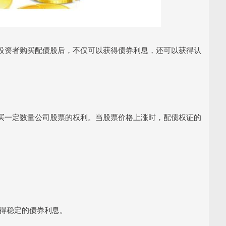
投资者购买配债股后，不仅可以获得债券利息，还可以获得认
买一定数量公司股票的权利。当股票价格上涨时，配债权证的
获得稳定的债券利息。