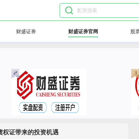
财盛证券
财盛证券官网
股
债权证带来的投资机遇