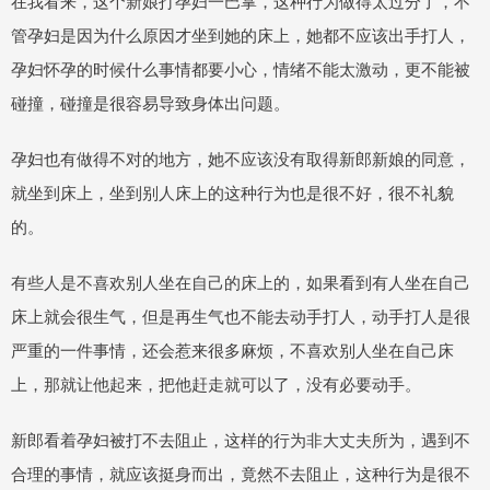
在我看来，这个新娘打孕妇一巴掌，这种行为做得太过分了，不
管孕妇是因为什么原因才坐到她的床上，她都不应该出手打人，
孕妇怀孕的时候什么事情都要小心，情绪不能太激动，更不能被
碰撞，碰撞是很容易导致身体出问题。
孕妇也有做得不对的地方，她不应该没有取得新郎新娘的同意，
就坐到床上，坐到别人床上的这种行为也是很不好，很不礼貌
的。
有些人是不喜欢别人坐在自己的床上的，如果看到有人坐在自己
床上就会很生气，但是再生气也不能去动手打人，动手打人是很
严重的一件事情，还会惹来很多麻烦，不喜欢别人坐在自己床
上，那就让他起来，把他赶走就可以了，没有必要动手。
新郎看着孕妇被打不去阻止，这样的行为非大丈夫所为，遇到不
合理的事情，就应该挺身而出，竟然不去阻止，这种行为是很不