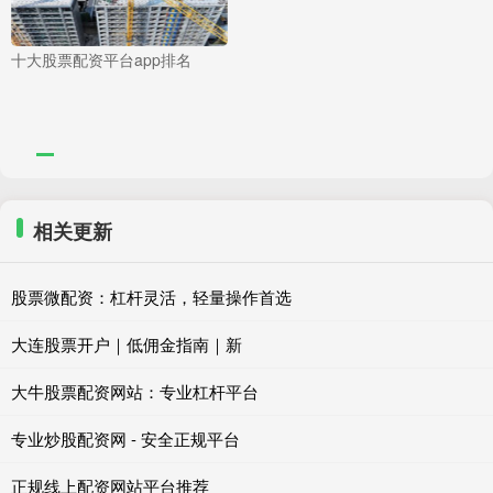
十大股票配资平台app排名
相关更新
股票微配资：杠杆灵活，轻量操作首选
大连股票开户｜低佣金指南｜新
大牛股票配资网站：专业杠杆平台
专业炒股配资网 - 安全正规平台
正规线上配资网站平台推荐