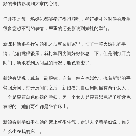
好的事情影响到大家的心情。
但并不是每一场婚礼都能举行得很顺利，举行婚礼的时候会发生
很多意想不到的事情，严重的还会影响到婚礼的举行。
新郎和新娘举行完婚礼之后就回到家里，忙了一整天婚礼的事
情，他们觉得很累，就打算回房间好好休息一下，但是刚打开房
间门，新娘看到房间里的情况，脸色都变了。
新娘有近视，戴着一副眼镜，穿着一件白色婚纱，挽着新郎的手
臂回房间，打开房间门之后，新娘看到自己房间里有两个女人，
一个是穿着白色纱裙的孕妇，另一个女人是穿着黑色裤子和紫色
衣服的，她们两个都是坐在床上。
新娘看到孕妇坐在她的床上就很生气，走过去指着孕妇说，你为
什么坐在我的床上。