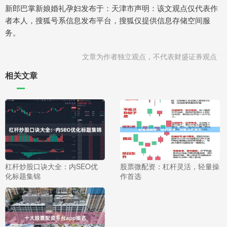
新郎巴掌新娘婚礼孕妇发布于：天津市声明：该文观点仅代表作
者本人，搜狐号系信息发布平台，搜狐仅提供信息存储空间服
务。
文章为作者独立观点，不代表财盛证券观点
相关文章
杠杆炒股口诀大全：内SEO优
股票微配资：杠杆灵活，轻量操
化标题集锦
作首选