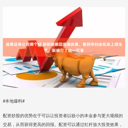
#本地爆料#
配资炒股的优势在于可以让投资者以较小的本金参与更大规模的
交易，从而获得更高的回报。配资可以通过杠杆放大投资效果，