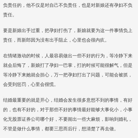
负责任的，他不仅是对自己不负责任，也是对新娘还有孕妇不负
责任。
要是新娘出手过重，把孕妇打伤了，新娘就要为这一件事情负上
责任，而新郎因为没有出手阻止，心里也会很内疚。
在情绪激动的时候，人最容易做出一些不好的行为，等冷静下来
就会后悔了，新娘打了孕妇一巴掌，打的时候可能很解气，但是
等冷静下来她就会担心，万一把孕妇打出了问题，可能会被抓，
会受到惩罚，心里会很慌。
结婚最重要的就是开心，结婚会发生很多意想不到的事情，有好
的，也有不好的，对于那些不好的事情最好能够大事化小，小事
化无股票证券公司哪个好，不要闹出一些大麻烦，影响到婚礼，
不管是做什么事情，都要三思而后行，想清楚了再去做。