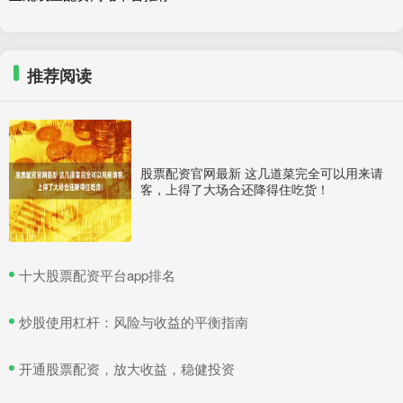
推荐阅读
股票配资官网最新 这几道菜完全可以用来请
客，上得了大场合还降得住吃货！
​十大股票配资平台app排名
​炒股使用杠杆：风险与收益的平衡指南
​开通股票配资，放大收益，稳健投资