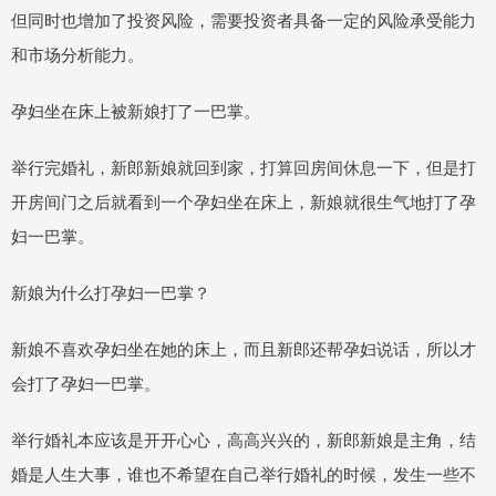
但同时也增加了投资风险，需要投资者具备一定的风险承受能力
和市场分析能力。
孕妇坐在床上被新娘打了一巴掌。
举行完婚礼，新郎新娘就回到家，打算回房间休息一下，但是打
开房间门之后就看到一个孕妇坐在床上，新娘就很生气地打了孕
妇一巴掌。
新娘为什么打孕妇一巴掌？
新娘不喜欢孕妇坐在她的床上，而且新郎还帮孕妇说话，所以才
会打了孕妇一巴掌。
举行婚礼本应该是开开心心，高高兴兴的，新郎新娘是主角，结
婚是人生大事，谁也不希望在自己举行婚礼的时候，发生一些不