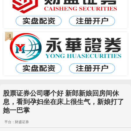
股票证券公司哪个好 新郎新娘回房间休
息，看到孕妇坐在床上很生气，新娘打了
她一巴掌
平台：财盛证券