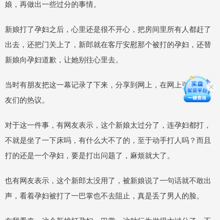
娘，再做出一些过分的事情。
新娘打了孕妇之后，心里还是很不开心，把房间里所有人都赶了
出去，还把门关上了，新郎就在客厅安慰那个被打的孕妇，还替
新娘向孕妇道歉，让她别往心里去。
当时有朋友把这一幕记录了下来，分享到网上，在网上引起了网
友们的热议。
对于这一件事，有网友表示，这个新娘太过分了，连孕妇都打，
不就是坐了一下床吗，有什么大不了的，至于动手打人吗？而且
打的还是一个孕妇，要是打出问题了，麻烦就大了。
也有网友表示，这个新郎太没用了，被新娘说了一句话就不敢出
声，看着孕妇被打了一巴掌也不去阻止，真是丢了男人的脸。