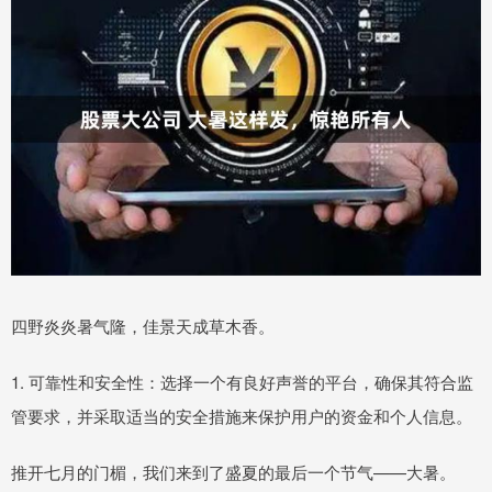
四野炎炎暑气隆，佳景天成草木香。
1. 可靠性和安全性：选择一个有良好声誉的平台，确保其符合监
管要求，并采取适当的安全措施来保护用户的资金和个人信息。
推开七月的门楣，我们来到了盛夏的最后一个节气——大暑。