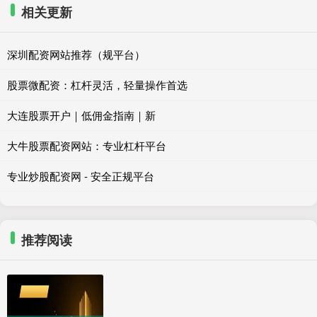
相关更新
深圳配资网站推荐（规平台）
股票微配资：杠杆灵活，轻量操作首选
大连股票开户｜低佣金指南｜新
大牛股票配资网站：专业杠杆平台
专业炒股配资网 - 安全正规平台
推荐阅读