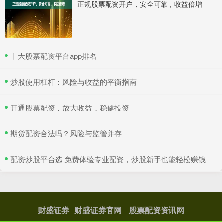
正规股票配资开户，安全可靠，收益倍增
​十大股票配资平台app排名
​炒股使用杠杆：风险与收益的平衡指南
​开通股票配资，放大收益，稳健投资
​期货配资合法吗？风险与监管并存
​配资炒股平台选 免费体验专业配资，炒股新手也能轻松赚钱
财盛证券
财盛证券官网
股票配资资讯网