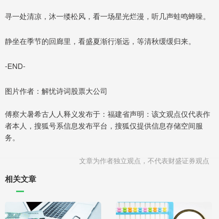
寻一处清凉，沐一缕松风，看一场星光烂漫，听几声蛙鸣蝉噪。
静坐在季节的回廊里，看盛夏渐行渐远，等清秋缓缓归来。
-END-
图片作者：解忧诗词股票大公司
傅察大暑希古人人释义发布于：福建省声明：该文观点仅代表作
者本人，搜狐号系信息发布平台，搜狐仅提供信息存储空间服
务。
文章为作者独立观点，不代表财盛证券观点
相关文章