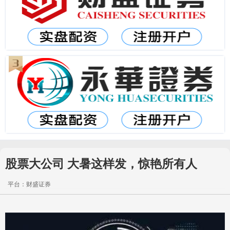
股票大公司 大暑这样发，惊艳所有人
平台：财盛证券