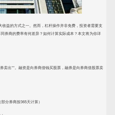
大收益的方式之一。然而，杠杆操作并非免费，投资者需要支
？不同券商的费率有何差异？如何计算实际成本？本文将为你详
*融券卖出**。融资是向券商借钱买股票，融券是向券商借股票卖
**（部分券商按365天计算）
为：