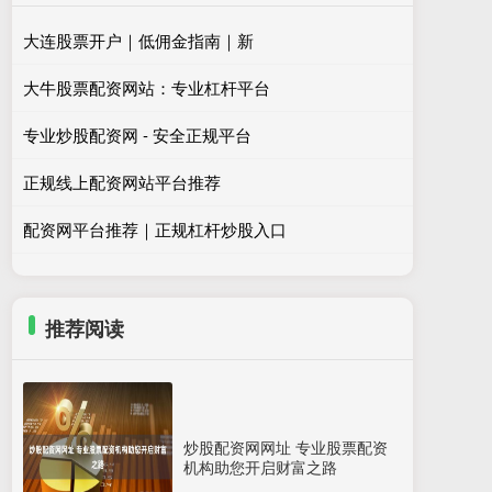
大连股票开户｜低佣金指南｜新
大牛股票配资网站：专业杠杆平台
专业炒股配资网 - 安全正规平台
正规线上配资网站平台推荐
配资网平台推荐｜正规杠杆炒股入口
推荐阅读
炒股配资网网址 专业股票配资
机构助您开启财富之路