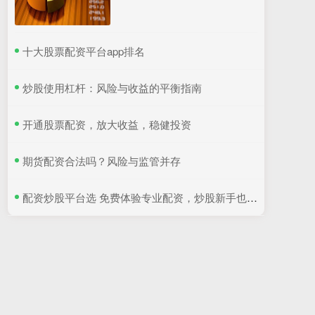
​十大股票配资平台app排名
​炒股使用杠杆：风险与收益的平衡指南
​开通股票配资，放大收益，稳健投资
​期货配资合法吗？风险与监管并存
​配资炒股平台选 免费体验专业配资，炒股新手也能轻松赚钱